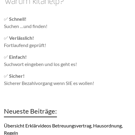
✅
Schnell!
Suchen …und finden!
✅
Verlässlich!
Fortlaufend geprüft!
✅
Einfach!
Suchwort eingeben und los geht es!
✅
Sicher!
Sicherer Bezahlvorgang wenn SIE es wollen!
Neueste Beiträge:
Übersicht Erklärvideos Betreuungsvertrag, Hausordnung,
Regeln