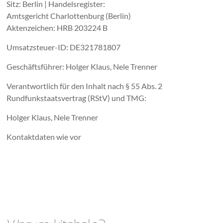
Sitz: Berlin | Handelsregister:
Amtsgericht Charlottenburg (Berlin)
Aktenzeichen: HRB 203224 B
Umsatzsteuer-ID: DE321781807
Geschäftsführer: Holger Klaus, Nele Trenner
Verantwortlich für den Inhalt nach § 55 Abs. 2
Rundfunkstaatsvertrag (RStV) und TMG:
Holger Klaus, Nele Trenner
Kontaktdaten wie vor