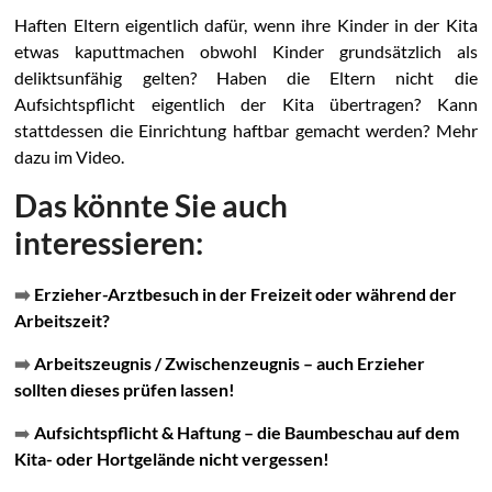
Haften Eltern eigentlich dafür, wenn ihre Kinder in der Kita
etwas kaputtmachen obwohl Kinder grundsätzlich als
deliktsunfähig gelten? Haben die Eltern nicht die
Aufsichtspflicht eigentlich der Kita übertragen? Kann
stattdessen die Einrichtung haftbar gemacht werden? Mehr
dazu im Video.
Das könnte Sie auch
interessieren:
➡️
Erzieher-Arztbesuch in der Freizeit oder während der
Arbeitszeit?
➡️
Arbeitszeugnis / Zwischenzeugnis – auch Erzieher
sollten dieses prüfen lassen!
➡️
Aufsichtspflicht & Haftung – die Baumbeschau auf dem
Kita- oder Hortgelände nicht vergessen!