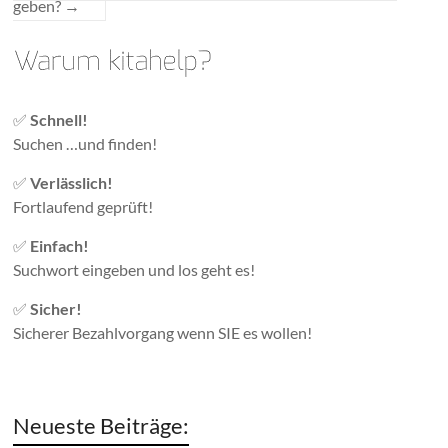
geben?
→
✅
Schnell!
Suchen …und finden!
✅
Verlässlich!
Fortlaufend geprüft!
✅
Einfach!
Suchwort eingeben und los geht es!
✅
Sicher!
Sicherer Bezahlvorgang wenn SIE es wollen!
Neueste Beiträge: