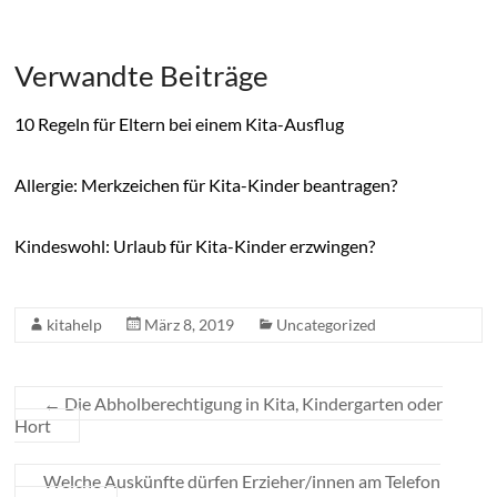
Verwandte Beiträge
10 Regeln für Eltern bei einem Kita-Ausflug
Allergie: Merkzeichen für Kita-Kinder beantragen?
Kindeswohl: Urlaub für Kita-Kinder erzwingen?
kitahelp
März 8, 2019
Uncategorized
←
Die Abholberechtigung in Kita, Kindergarten oder
Hort
Welche Auskünfte dürfen Erzieher/innen am Telefon