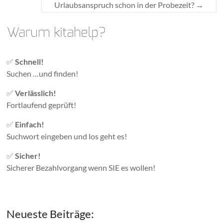
Urlaubsanspruch schon in der Probezeit?
→
✅
Schnell!
Suchen …und finden!
✅
Verlässlich!
Fortlaufend geprüft!
✅
Einfach!
Suchwort eingeben und los geht es!
✅
Sicher!
Sicherer Bezahlvorgang wenn SIE es wollen!
Neueste Beiträge: