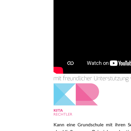
Kann eine Grundschule mit ihren Sc