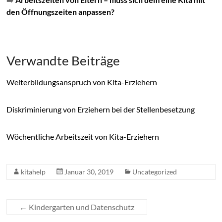
den Öffnungszeiten anpassen?
Verwandte Beiträge
Weiterbildungsanspruch von Kita-Erziehern
Diskriminierung von Erziehern bei der Stellenbesetzung
Wöchentliche Arbeitszeit von Kita-Erziehern
kitahelp
Januar 30, 2019
Uncategorized
←
Kindergarten und Datenschutz