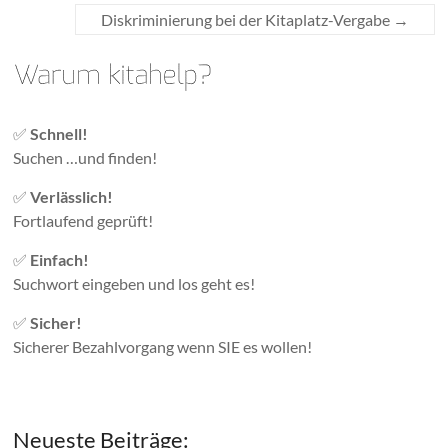
Diskriminierung bei der Kitaplatz-Vergabe
→
✅
Schnell!
Suchen …und finden!
✅
Verlässlich!
Fortlaufend geprüft!
✅
Einfach!
Suchwort eingeben und los geht es!
✅
Sicher!
Sicherer Bezahlvorgang wenn SIE es wollen!
Neueste Beiträge: