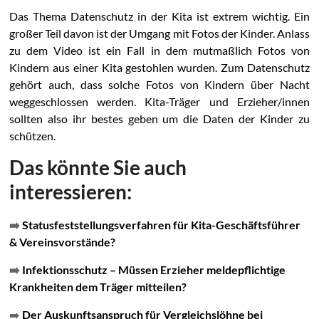
Das Thema Datenschutz in der Kita ist extrem wichtig. Ein
großer Teil davon ist der Umgang mit Fotos der Kinder. Anlass
zu dem Video ist ein Fall in dem mutmaßlich Fotos von
Kindern aus einer Kita gestohlen wurden. Zum Datenschutz
gehört auch, dass solche Fotos von Kindern über Nacht
weggeschlossen werden. Kita-Träger und Erzieher/innen
sollten also ihr bestes geben um die Daten der Kinder zu
schützen.
Das könnte Sie auch
interessieren:
➡️
Statusfeststellungsverfahren für Kita-Geschäftsführer
& Vereinsvorstände?
➡️
Infektionsschutz – Müssen Erzieher meldepflichtige
Krankheiten dem Träger mitteilen?
➡️
Der Auskunftsanspruch für Vergleichslöhne bei