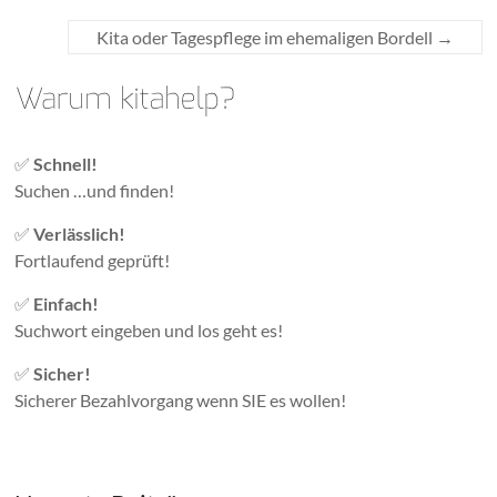
Kita oder Tagespflege im ehemaligen Bordell
→
✅
Schnell!
Suchen …und finden!
✅
Verlässlich!
Fortlaufend geprüft!
✅
Einfach!
Suchwort eingeben und los geht es!
✅
Sicher!
Sicherer Bezahlvorgang wenn SIE es wollen!