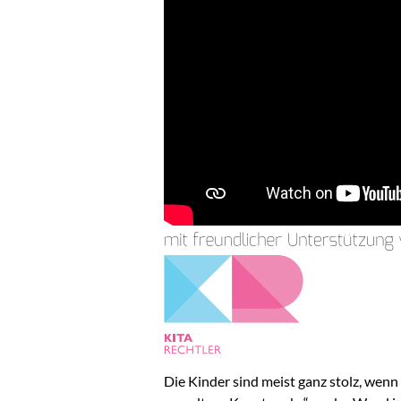
Die Kinder sind meist ganz stolz, wenn 