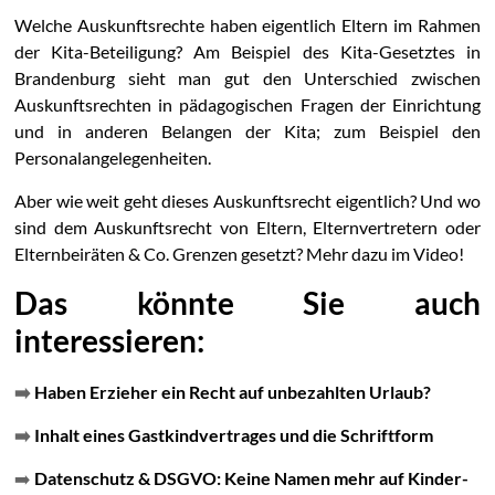
Welche Auskunftsrechte haben eigentlich Eltern im Rahmen
der Kita-Beteiligung? Am Beispiel des Kita-Gesetztes in
Brandenburg sieht man gut den Unterschied zwischen
Auskunftsrechten in pädagogischen Fragen der Einrichtung
und in anderen Belangen der Kita; zum Beispiel den
Personalangelegenheiten.
Aber wie weit geht dieses Auskunftsrecht eigentlich? Und wo
sind dem Auskunftsrecht von Eltern, Elternvertretern oder
Elternbeiräten & Co. Grenzen gesetzt? Mehr dazu im Video!
Das könnte Sie auch
interessieren:
➡️
Haben Erzieher ein Recht auf unbezahlten Urlaub?
➡️
Inhalt eines Gastkindvertrages und die Schriftform
➡️
Datenschutz & DSGVO: Keine Namen mehr auf Kinder-