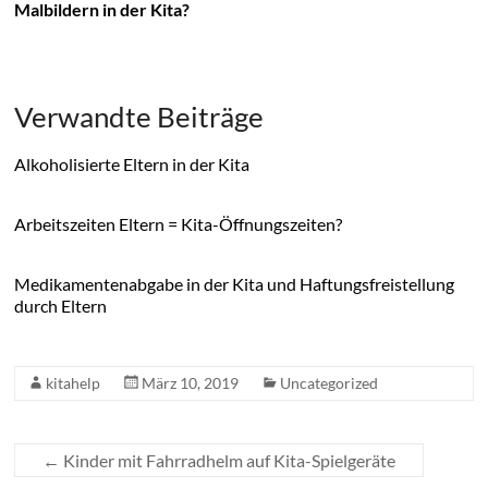
Malbildern in der Kita?
Verwandte Beiträge
Alkoholisierte Eltern in der Kita
Arbeitszeiten Eltern = Kita-Öffnungszeiten?
Medikamentenabgabe in der Kita und Haftungsfreistellung
durch Eltern
kitahelp
März 10, 2019
Uncategorized
←
Kinder mit Fahrradhelm auf Kita-Spielgeräte